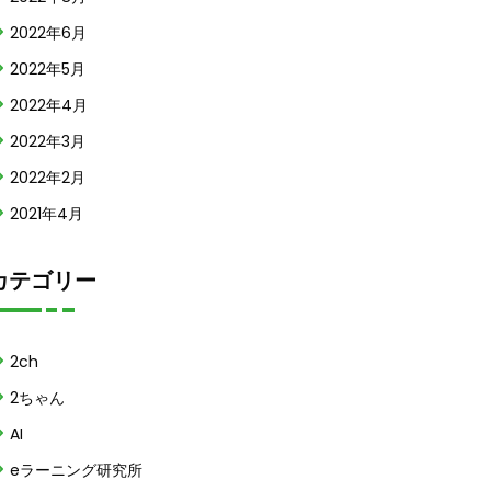
2022年6月
2022年5月
2022年4月
2022年3月
2022年2月
2021年4月
カテゴリー
2ch
2ちゃん
AI
eラーニング研究所