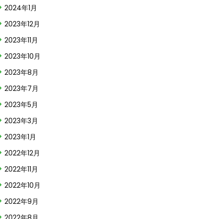
2024年1月
2023年12月
2023年11月
2023年10月
2023年8月
2023年7月
2023年5月
2023年3月
2023年1月
2022年12月
2022年11月
2022年10月
2022年9月
2022年8月