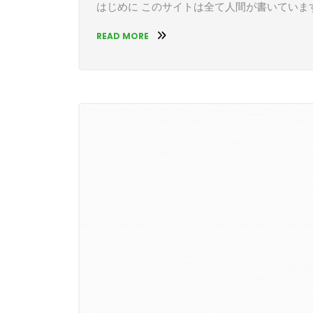
はじめに このサイトは全て人間が書いています
READ MORE