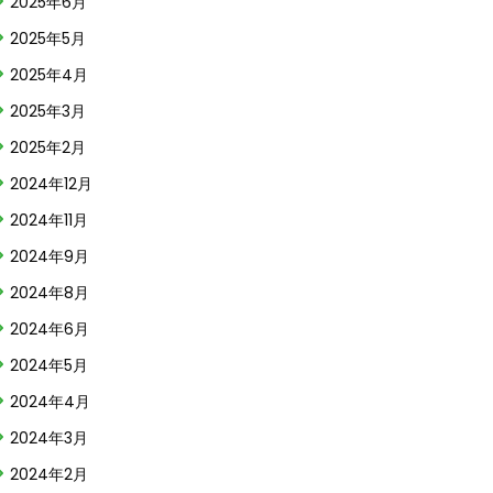
2025年6月
2025年5月
2025年4月
2025年3月
2025年2月
2024年12月
2024年11月
2024年9月
2024年8月
2024年6月
2024年5月
2024年4月
2024年3月
2024年2月