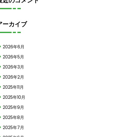
最近のコメント
アーカイブ
2026年6月
2026年5月
2026年3月
2026年2月
2025年11月
2025年10月
2025年9月
2025年8月
2025年7月