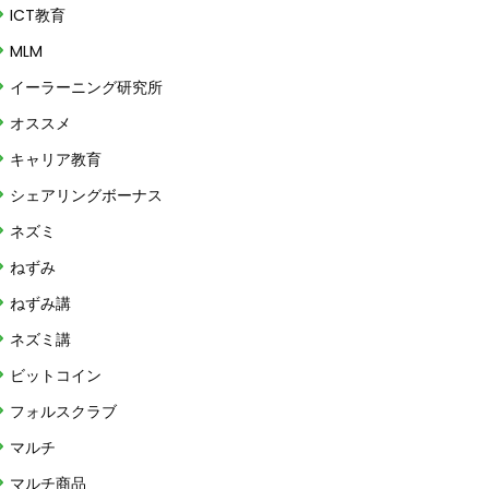
ICT教育
MLM
イーラーニング研究所
オススメ
キャリア教育
シェアリングボーナス
ネズミ
ねずみ
ねずみ講
ネズミ講
ビットコイン
フォルスクラブ
マルチ
マルチ商品