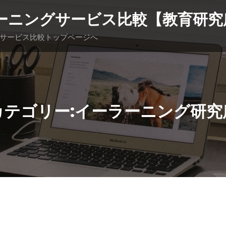
ーニングサービス比較【教育研究
サービス比較トップページへ
カテゴリー:イーラーニング研究