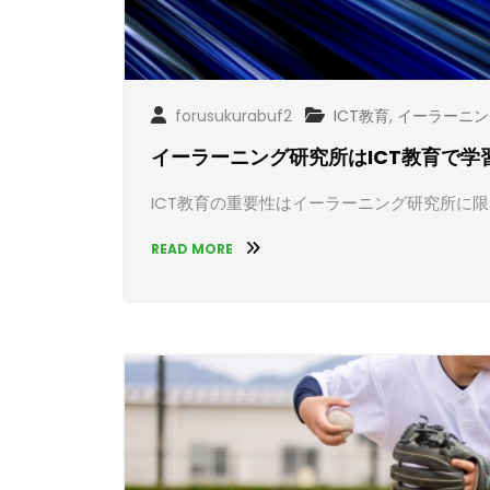
forusukurabuf2
ICT教育
,
イーラーニン
イーラーニング研究所はICT教育で
ICT教育の重要性はイーラーニング研究所に
READ MORE