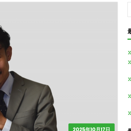
2025年10月17日