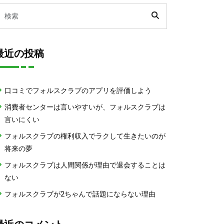
最近の投稿
口コミでフォルスクラブのアプリを評価しよう
消費者センターは言いやすいが、フォルスクラブは
言いにくい
フォルスクラブの権利収入でラクして生きたいのが
将来の夢
フォルスクラブは人間関係が理由で退会することは
ない
フォルスクラブが2ちゃんで話題にならない理由