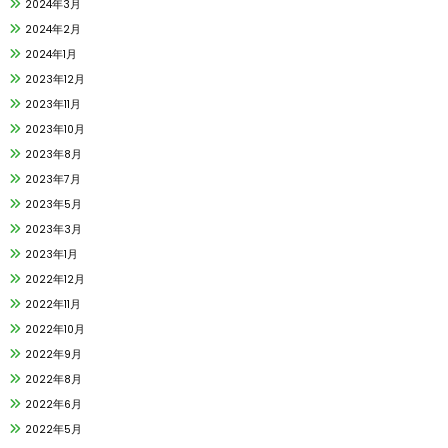
2024年3月
2024年2月
2024年1月
2023年12月
2023年11月
2023年10月
2023年8月
2023年7月
2023年5月
2023年3月
2023年1月
2022年12月
2022年11月
2022年10月
2022年9月
2022年8月
2022年6月
2022年5月