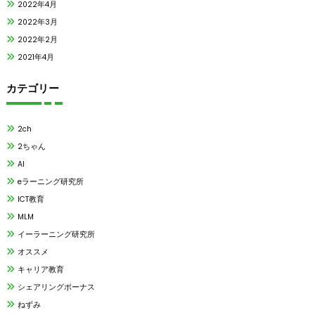
2022年4月
2022年3月
2022年2月
2021年4月
カテゴリー
2ch
2ちゃん
AI
eラーニング研究所
ICT教育
MLM
イーラーニング研究所
オススメ
キャリア教育
シェアリングボーナス
ねずみ