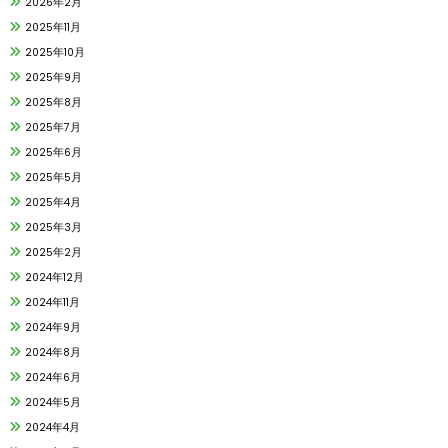
2026年2月
2025年11月
2025年10月
2025年9月
2025年8月
2025年7月
2025年6月
2025年5月
2025年4月
2025年3月
2025年2月
2024年12月
2024年11月
2024年9月
2024年8月
2024年6月
2024年5月
2024年4月