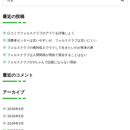
最近の投稿
口コミでフォルスクラブのアプリを評価しよう
消費者センターは言いやすいが、フォルスクラブは言いにくい
フォルスクラブの権利収入でラクして生きたいのが将来の夢
フォルスクラブは人間関係が理由で退会することはない
フォルスクラブが2ちゃんで話題にならない理由
最近のコメント
アーカイブ
2026年6月
2026年5月
2026年3月