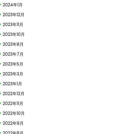
2024年1月
2023年12月
2023年11月
2023年10月
2023年8月
2023年7月
2023年5月
2023年3月
2023年1月
2022年12月
2022年11月
2022年10月
2022年9月
2022年8月