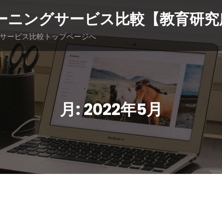
ーニングサービス比較【教育研究
サービス比較トップページへ
月:
2022年5月