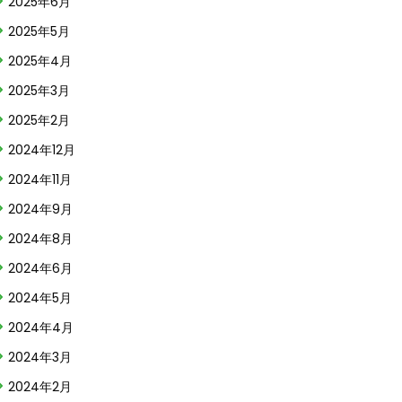
2025年6月
2025年5月
2025年4月
2025年3月
2025年2月
2024年12月
2024年11月
2024年9月
2024年8月
2024年6月
2024年5月
2024年4月
2024年3月
2024年2月