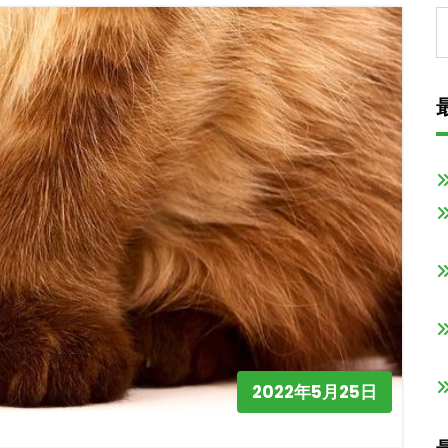
2022年5月25日