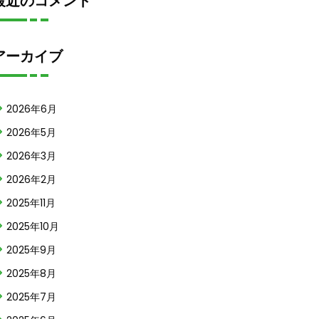
最近のコメント
アーカイブ
2026年6月
2026年5月
2026年3月
2026年2月
2025年11月
2025年10月
2025年9月
2025年8月
2025年7月