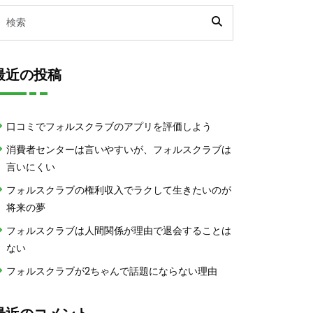
最近の投稿
口コミでフォルスクラブのアプリを評価しよう
消費者センターは言いやすいが、フォルスクラブは
言いにくい
フォルスクラブの権利収入でラクして生きたいのが
将来の夢
フォルスクラブは人間関係が理由で退会することは
ない
フォルスクラブが2ちゃんで話題にならない理由