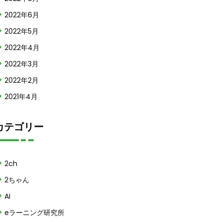
2022年6月
2022年5月
2022年4月
2022年3月
2022年2月
2021年4月
カテゴリー
2ch
2ちゃん
AI
eラーニング研究所