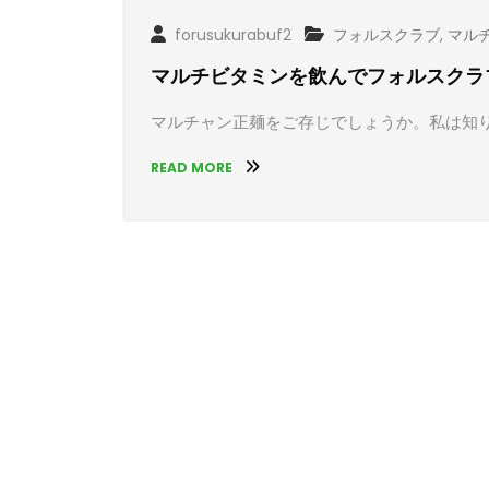
forusukurabuf2
フォルスクラブ
,
マル
マルチビタミンを飲んでフォルスクラ
マルチャン正麺をご存じでしょうか。私は知
READ MORE